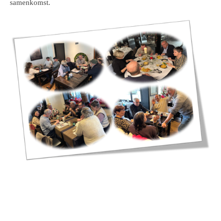
samenkomst.