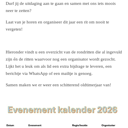
Durf jij de uitdaging aan te gaan en samen met ons iets moois
neer te zetten?
Laat van je horen en organiseer dit jaar een rit om nooit te
vergeten!
Hieronder vindt u een overzicht van de rondritten die al ingevuld
zijn én de ritten waarvoor nog een organisator wordt gezocht.
Lijkt het u leuk om als lid een extra bijdrage te leveren, een
berichtje via WhatsApp of een mailtje is genoeg.
Samen maken we er weer een schitterend oldtimerjaar van!