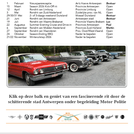
Klik op deze balk en geniet van een fascinerende rit door de
schitterende stad Antwerpen onder begeleiding Motor Politie