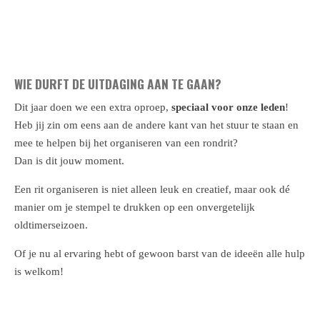
WIE DURFT DE UITDAGING AAN TE GAAN?
Dit jaar doen we een extra oproep,
speciaal voor onze leden
!
Heb jij zin om eens aan de andere kant van het stuur te staan en
mee te helpen bij het organiseren van een rondrit?
Dan is dit jouw moment.
Een rit organiseren is niet alleen leuk en creatief, maar ook dé
manier om je stempel te drukken op een onvergetelijk
oldtimerseizoen.
Of je nu al ervaring hebt of gewoon barst van de ideeën alle hulp
is welkom!